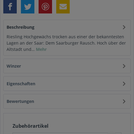
Beschreibung
Riesling Hochgewächs trocken aus einer der bekanntesten
Lagen an der Saar: Dem Saarburger Rausch. Hoch über der
Altstadt und…
Mehr
Winzer
Eigenschaften
Bewertungen
Zubehörartikel