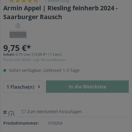
1 Bewertung
Armin Appel | Riesling feinherb 2024 -
Saarburger Rausch
9,75 €*
Inhalt:
0.75 Liter
(13,00 €* / 1 Liter)
Preise inkl. MwSt. zzgl. Versandkosten
Sofort verfügbar, Lieferzeit 1-3 Tage
In die Weinkiste
Zum Merkzettel hinzufügen
Produktnummer:
V10054