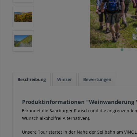
Beschreibung
Winzer
Bewertungen
Produktinformationen "Weinwanderung "Sa
Erkundet die Saarburger Rausch und die angrenzenden W
Wunsch alkoholfrei Alternativen).
Unsere Tour startet in der Nähe der Seilbahn am VINO