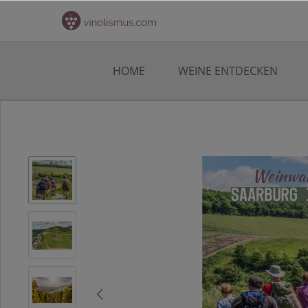
HOME
WEINE ENTDECKEN