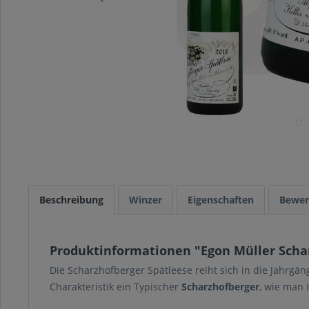
Beschreibung
Winzer
Eigenschaften
Bewer
Produktinformationen "Egon Müller Scharz
Die Scharzhofberger Spätleese reiht sich in die Jahrgän
Charakteristik ein Typischer
Scharzhofberger
, wie man 