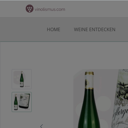
HOME
WEINE ENTDECKEN