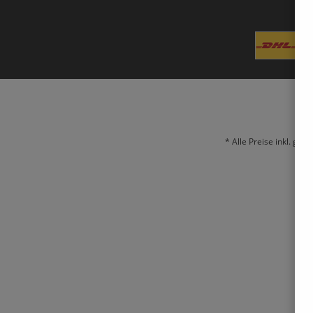
* Alle Preise inkl. ges