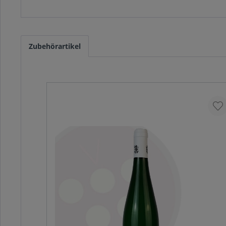
Zubehörartikel