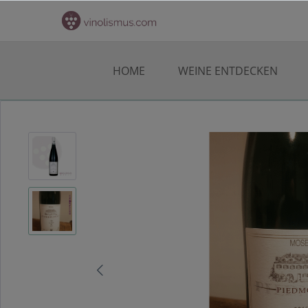
HOME
WEINE ENTDECKEN