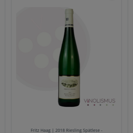
Fritz Haag | 2018 Riesling Spätlese -