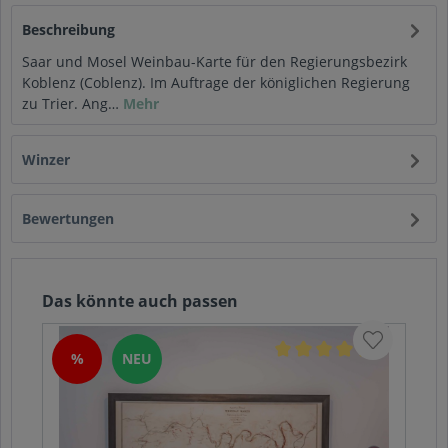
Beschreibung
Saar und Mosel Weinbau-Karte für den Regierungsbezirk
Koblenz (Coblenz). Im Auftrage der königlichen Regierung
zu Trier. Ang…
Mehr
Winzer
Bewertungen
Das könnte auch passen
%
NEU