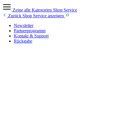
Zeige alle Kategorien
Shop Service
Zurück
Shop Service anzeigen
Newsletter
Partnerprogramm
Kontakt & Support
Rückgabe